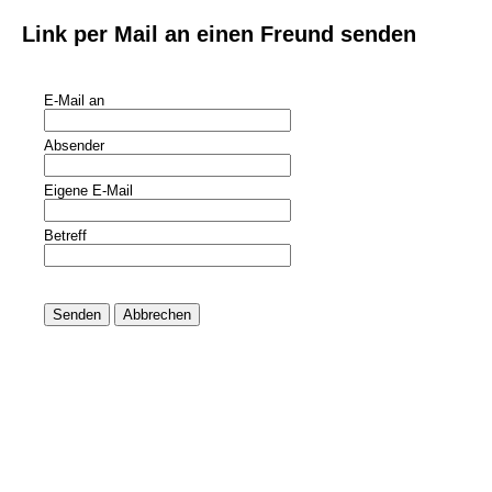
Link per Mail an einen Freund senden
E-Mail an
Absender
Eigene E-Mail
Betreff
Senden
Abbrechen